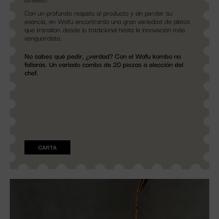
Con un profundo respeto al producto y sin perder su
esencia, en Wafu encontrarás una gran variedad de platos
que transitan desde lo tradicional hasta la innovación más
vanguardista.
No sabes qué pedir, ¿verdad? Con el Wafu kombo no
fallarás. Un variado combo de 20 piezas a elección del
chef.
CARTA