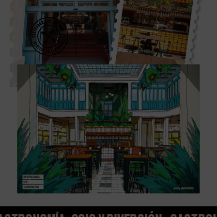
Eloy González en colaboración con Mercado de Correos.