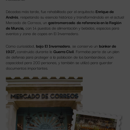
Décadas más tarde, fue rehabilitado por el arquitecto
Enrique de
Andrés
, respetando su esencia histórica y transformándolo en el actual
Mercado de Correos, un
gastromercado
de referencia en la Región
de Murcia,
con 14 puestos de alimentación y bebidas, espacios para
eventos y zona de copas en El Invernadero.
Como curiosidad,
bajo
El Invernadero
, se conserva un
búnker de
1937,
construido durante la
Guerra Civil
. Formaba parte de un plan
de defensa para proteger a la población de los bombardeos, con
capacidad para 200 personas, y también se utilizó para guardar
documentos importantes.