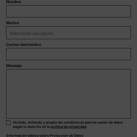
Nombre
Motivo
Correo electrónico
Mensaje
He leído, entiendo y acepto las condiciones para la cesión de datos
según lo descrito en la
política de privacidad
.
Información básica sobre Protección de Datos