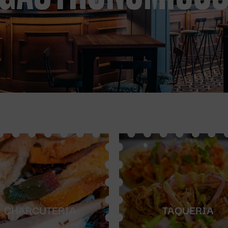
CHARCUTERÍA
TAQUERÍA