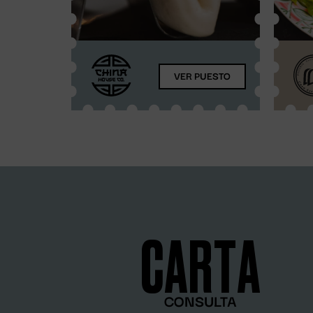
VER PUESTO
CARTA
CONSULTA