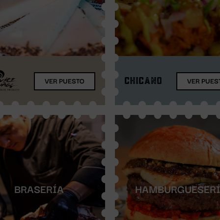
VER PUESTO
VER PUES
BRASERÍA
HAMBURGUESER