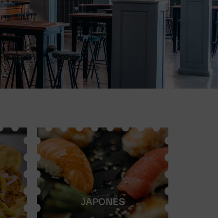
JAPONÉS