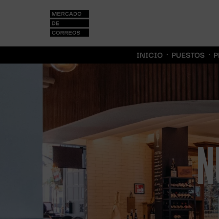
INICIO
PUESTOS
P
N