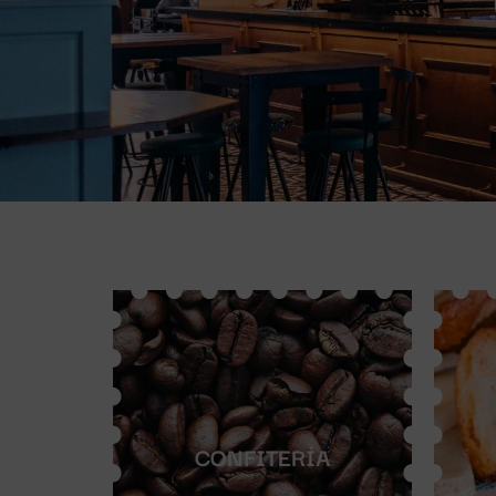
CONFITERÍA