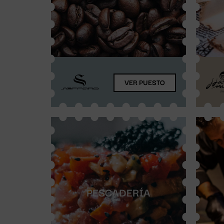
VER PUESTO
PESCADERÍA